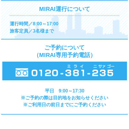
MIRAI運行について
運行時間／8:00～17:00
旅客定員／3名様まで
ご予約について
（MIRAI専用予約電話）
平日 9:00～17:30
※ご予約の際は目的地をお知らせください
※ご利用日の前日までにご予約ください