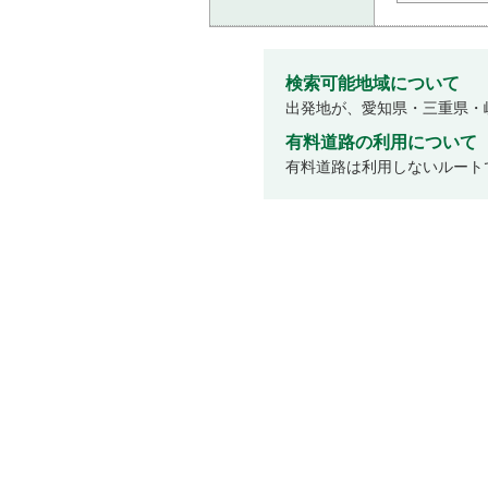
検索可能地域について
出発地が、愛知県・三重県・
有料道路の利用について
有料道路は利用しないルート