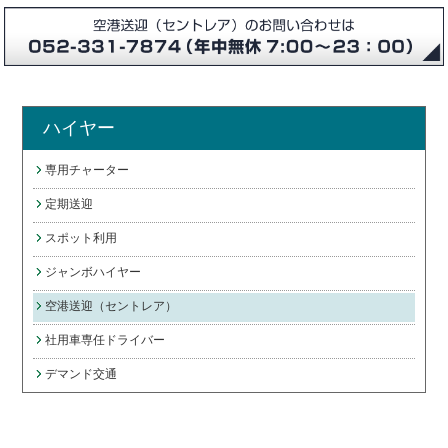
ハイヤー
専用チャーター
定期送迎
スポット利用
ジャンボハイヤー
空港送迎（セントレア）
社用車専任ドライバー
デマンド交通