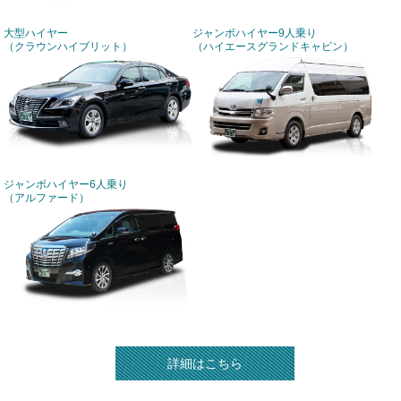
大型ハイヤー
ジャンボハイヤー9人乗り
（クラウンハイブリット）
（ハイエースグランドキャビン）
ジャンボハイヤー6人乗り
（アルファード）
詳細はこちら