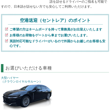
語を話せるドライバーのご指名も可能で
すので、日本語が話せない方でも安心してご利用いただけます。
空港送迎（セントレア）のポイント
ご希望の方はネームボードを持って乗務員がお出迎えいたします
お客様のお荷物をゲートから車までお運びいたします。
英語対応可能なドライバーがいるので外国からお越しのお客様も安
心です。
お選びいただける車種
大型ハイヤー
（クラウンロイヤルサルーン）