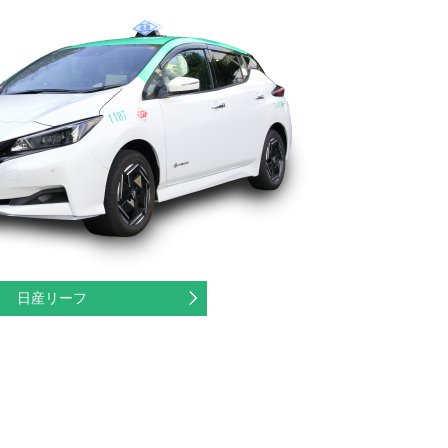
日産リーフ