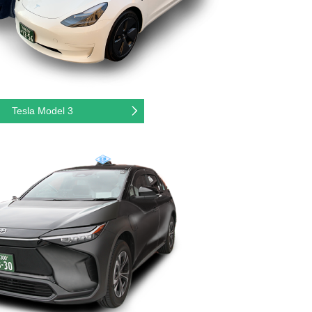
Tesla Model 3